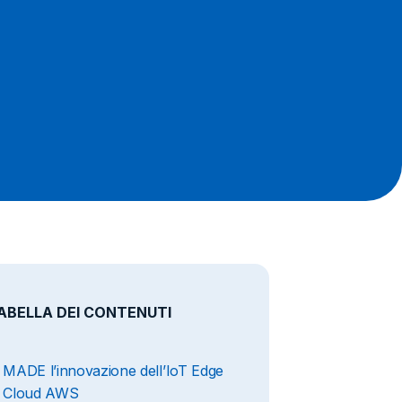
ABELLA DEI CONTENUTI
MADE l’innovazione dell’IoT Edge
Cloud AWS