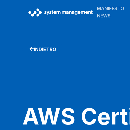
MANIFESTO
NEWS
INDIETRO
AWS Certi