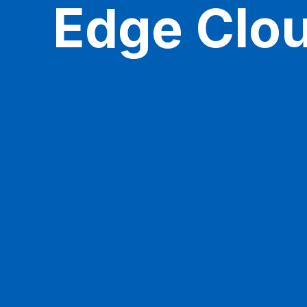
Edge Clo