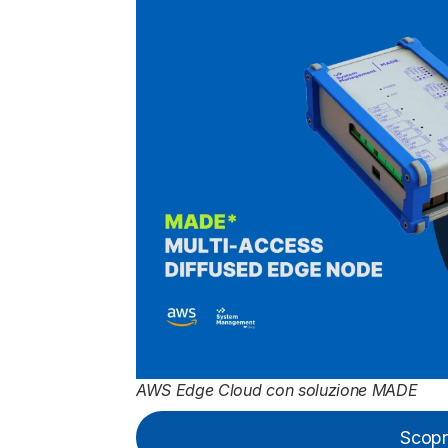
AWS Edge Cloud con soluzione MADE
Scopr