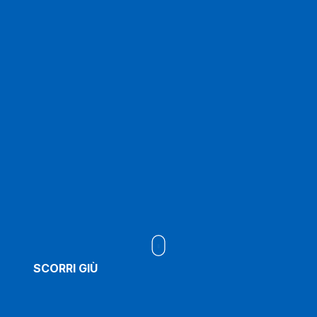
SCORRI GIÙ