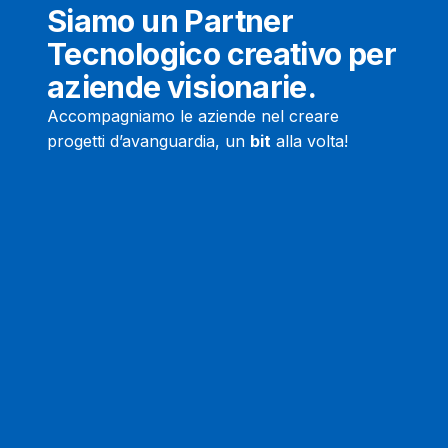
Siamo un Partner
Tecnologico creativo per
aziende visionarie.
Accompagniamo le aziende nel creare
progetti d’avanguardia, un
bit
alla volta!