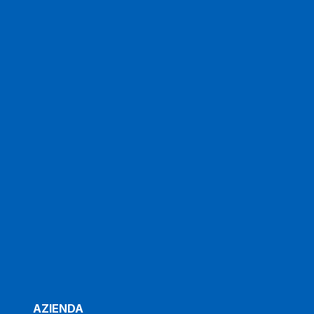
AZIENDA