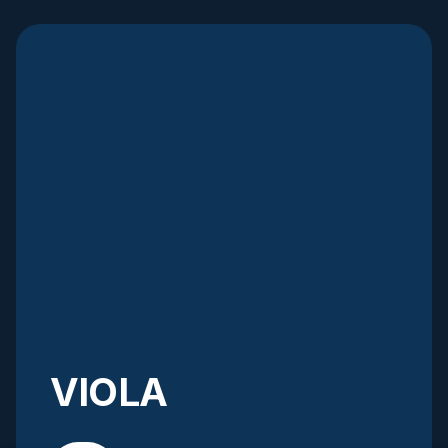
VIOLA