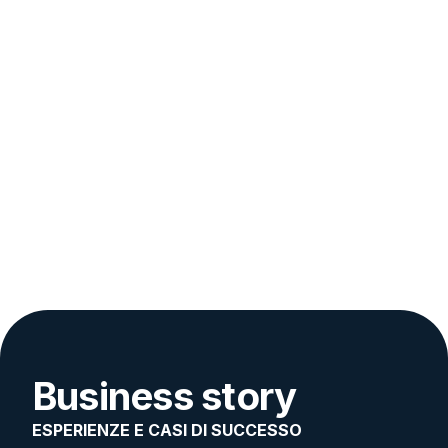
Business story
ESPERIENZE E CASI DI SUCCESSO