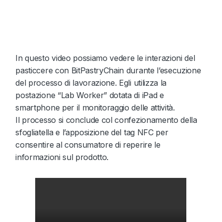
dimostrativi di
BitPastryChain
In questo video possiamo vedere le interazioni del
pasticcere con BitPastryChain durante l’esecuzione
del processo di lavorazione. Egli utilizza la
postazione “Lab Worker” dotata di iPad e
smartphone per il monitoraggio delle attività.
Il processo si conclude col confezionamento della
sfogliatella e l’apposizione del tag NFC per
consentire al consumatore di reperire le
informazioni sul prodotto.