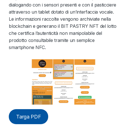
dialogando con i sensori presenti e con il pasticciere
attraverso un tablet dotato di un’interfaccia vocale.
Le informazioni raccolte vengono archiviate nella
blockchain e generano il BIT PASTRY NFT del lotto
che certifica l’autenticità non manipolabile del
prodotto consultabile tramite un semplice
smartphone NFC.
Targa PDF