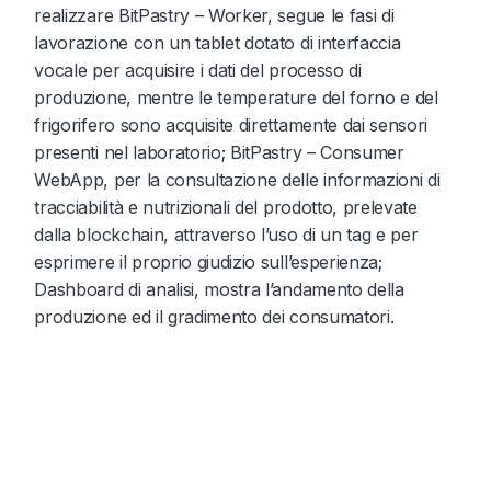
realizzare BitPastry – Worker, segue le fasi di
lavorazione con un tablet dotato di interfaccia
vocale per acquisire i dati del processo di
produzione, mentre le temperature del forno e del
frigorifero sono acquisite direttamente dai sensori
presenti nel laboratorio; BitPastry – Consumer
WebApp, per la consultazione delle informazioni di
tracciabilità e nutrizionali del prodotto, prelevate
dalla blockchain, attraverso l’uso di un tag e per
esprimere il proprio giudizio sull’esperienza;
Dashboard di analisi, mostra l’andamento della
produzione ed il gradimento dei consumatori.
Video