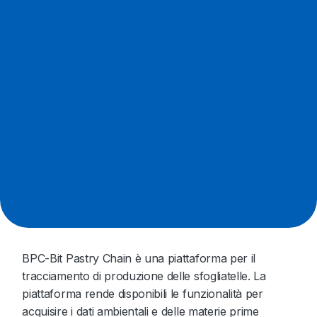
BPC-Bit Pastry Chain è una piattaforma per il
tracciamento di produzione delle sfogliatelle. La
piattaforma rende disponibili le funzionalità per
acquisire i dati ambientali e delle materie prime