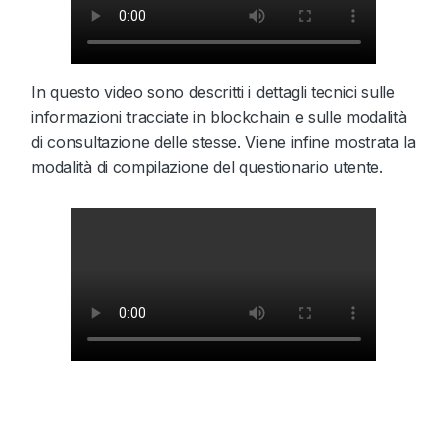
In questo video sono descritti i dettagli tecnici sulle
informazioni tracciate in blockchain e sulle modalità
di consultazione delle stesse. Viene infine mostrata la
modalità di compilazione del questionario utente.