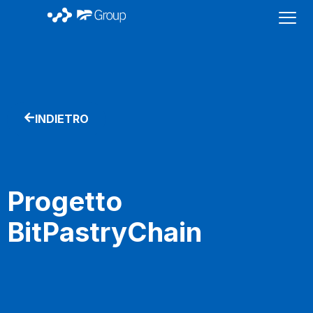
INDIETRO
Progetto
BitPastryChain