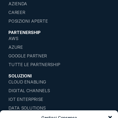
AZIENDA
CAREER
POSIZIONI APERTE
PARTENERSHIP
AWS
AZURE
GOOGLE PARTNER
TUTTE LE PARTNERSHIP
SOLUZIONI
CLOUD ENABLING
DIGITAL CHANNELS
IOT ENTERPRISE
DATA SOLUTIONS
SMART ENVIROMENTS
Gestisci Consenso