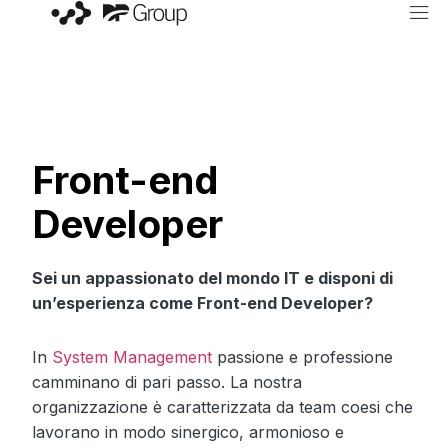
Front-end
Developer
Sei un appassionato del mondo IT e disponi di
un’esperienza come Front-end Developer?
In
System Management
passione e professione
camminano di pari passo. La nostra
organizzazione è caratterizzata da team coesi che
lavorano in modo sinergico, armonioso e