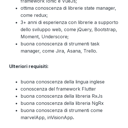
framework Ionic e VueJs;
ottima conoscenza di librerie state manager,
come redux;
3+ anni di esperienza con librerie a supporto
dello sviluppo web, come jQuery, Bootstrap,
Moment, Underscore;
buona conoscenza di strumenti task
manager, come Jira, Asana, Trello.
Ulteriori requisiti:
buona conoscenza della lingua inglese
conoscenza del framework Flutter
buona conoscenza della libreria RxJs
buona conoscenza della libreria NgRx
buona conoscenza di strumenti come
marvelApp, inVisionApp
.