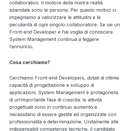
collaborativo. Il motore della nostra realtà
aziendale sono le persone. Per questo motivo ci
impegniamo a valorizzare le attitudini e le
peculiarità di ogni singolo collaboratore. Se sei un
Front-end Developer e hai voglia di conoscere
System Management continua a leggere
l’annuncio.
Cosa cerchiamo?
Cerchiamo Front-end Developers, dotati di ottime
capacità di progettazione e sviluppo di
applicazioni. System Management è protagonista
di un’importante fase di crescita: le attività
progettuali sono in continuo aumento e
necessitano di essere gestite ed organizzate con
professionalità e determinazione. Unitamente alle
indispensabili competenze tecniche, il candidato