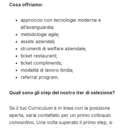
Cosa offriamo:
approccio con tecnologie moderne e
all’avanguardia;
metodologie agile;
assets aziendali;
strumenti di welfare aziendale;
ticket restaurant;
ticket compliments;
modalità di lavoro ibrida;
referral program.
Quali sono gli step del nostro iter di selezione?
Se il tuo Curriculum è in linea con la posizione
aperta, sarai contattato per un primo colloquio
conoscitivo. Una volta superato il primo step, si