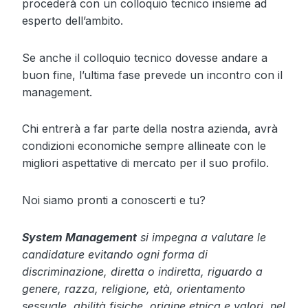
procederà con un colloquio tecnico insieme ad
esperto dell’ambito.
Se anche il colloquio tecnico dovesse andare a
buon fine, l’ultima fase prevede un incontro con il
management.
Chi entrerà a far parte della nostra azienda, avrà
condizioni economiche sempre allineate con le
migliori aspettative di mercato per il suo profilo.
Noi siamo pronti a conoscerti e tu?
System Management
si impegna a valutare le
candidature evitando ogni forma di
discriminazione, diretta o indiretta, riguardo a
genere, razza, religione, età, orientamento
sessuale, abilità fisiche, origine etnica e valori, nel