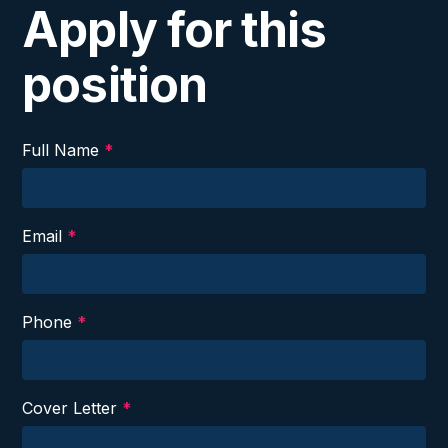
Apply for this
position
Full Name
*
Email
*
Phone
*
Cover Letter
*