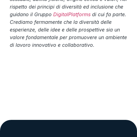
rispetto dei principi di diversità ed inclusione che
guidano il Gruppo
DigitalPlatforms
di cui fa parte.
Crediamo fermamente che la diversità delle
esperienze, delle idee e delle prospettive sia un
valore fondamentale per promuovere un ambiente
di lavoro innovativo e collaborativo.