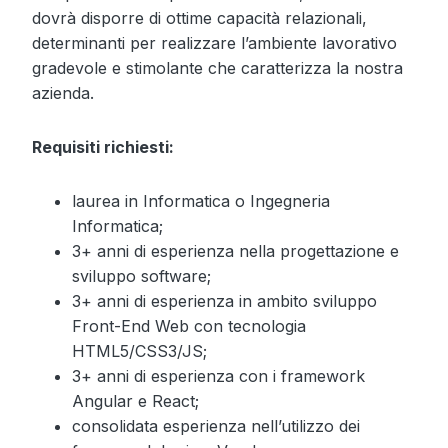
dovrà disporre di ottime capacità relazionali,
determinanti per realizzare l’ambiente lavorativo
gradevole e stimolante che caratterizza la nostra
azienda.
Requisiti richiesti:
laurea in Informatica o Ingegneria
Informatica;
3+ anni di esperienza nella progettazione e
sviluppo software;
3+ anni di esperienza in ambito sviluppo
Front-End Web con tecnologia
HTML5/CSS3/JS;
3+ anni di esperienza con i framework
Angular e React;
consolidata esperienza nell’utilizzo dei