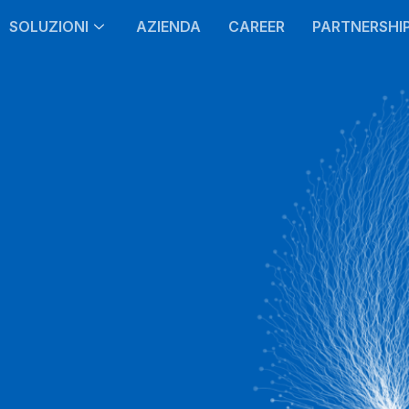
SOLUZIONI
AZIENDA
CAREER
PARTNERSHI