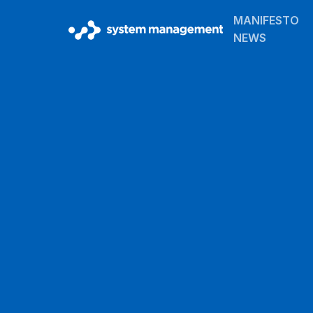
MANIFESTO
NEWS