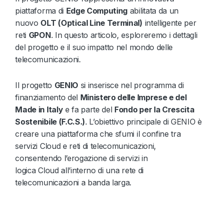
piattaforma di
Edge Computing
abilitata da un
nuovo
OLT (Optical Line Terminal)
intelligente per
reti
GPON
. In questo articolo, esploreremo i dettagli
del progetto e il suo impatto nel mondo delle
telecomunicazioni.
Il progetto
GENIO
si inserisce nel programma di
finanziamento del
Ministero delle Imprese e del
Made in Italy
e fa parte del
Fondo per la Crescita
Sostenibile (F.C.S.)
. L’obiettivo principale di GENIO è
creare una piattaforma che sfumi il confine tra
servizi Cloud e reti di telecomunicazioni,
consentendo l’erogazione di servizi in
logica Cloud all’interno di una rete di
telecomunicazioni a banda larga.