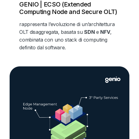
GENIO | ECSO (Extended
Computing Node and Secure OLT)
rappresenta l’evoluzione di un’architettura
OLT disaggregata, basata su
SDN
e
NFV
,
combinata con uno stack di computing
definito dal software.