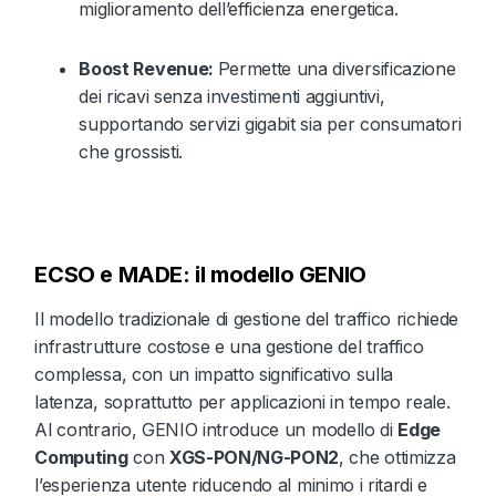
miglioramento dell’efficienza energetica.
Boost Revenue:
Permette una diversificazione
dei ricavi senza investimenti aggiuntivi,
supportando servizi gigabit sia per consumatori
che grossisti.
ECSO e MADE: il modello GENIO
Il modello tradizionale di gestione del traffico richiede
infrastrutture costose e una gestione del traffico
complessa, con un impatto significativo sulla
latenza, soprattutto per applicazioni in tempo reale.
Al contrario, GENIO introduce un modello di
Edge
Computing
con
XGS-PON/NG-PON2
, che ottimizza
l’esperienza utente riducendo al minimo i ritardi e