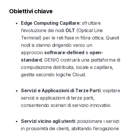
Obiettivi chiave
Edge Computing Capillare
: sfruttare
l’evoluzione dei nodi
OLT
(Optical Line
Terminal) per le reti fisse in fibra ottica. Questi
nodi si stanno dirigendo verso un
approccio
software-defined
e
open-
standard
. GENIO costruirà una piattaforma di
computazione distribuita, locale e capillare,
gestita secondo logiche Cloud.
Servizi e Applicazioni di Terze Parti
: ospitare
servizi e applicazioni di terze parti,
consentendo scenari di servizio innovativi.
Servizi vicino agli utenti
: posizionare i servizi
in prossimità dei clienti, abilitando l’erogazione