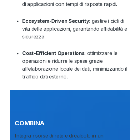
di applicazioni con tempi di risposta rapidi.
Ecosystem-Driven Security
: gestire i cicli di
vita delle applicazioni, garantendo affidabilità e
sicurezza.
Cost-Efficient Operations
: ottimizzare le
operazioni e ridurre le spese grazie
all’elaborazione locale dei dati, minimizzando il
traffico dati esterno.
COMBINA
Integra risorse di rete e di calcolo in un