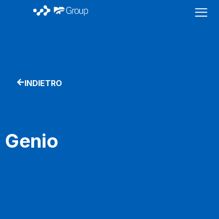
INDIETRO
Genio