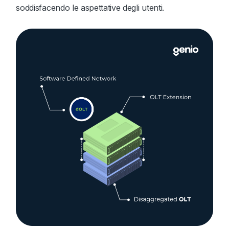
soddisfacendo le aspettative degli utenti.