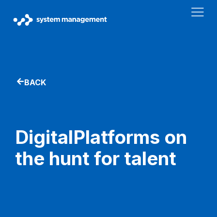
BACK
DigitalPlatforms on
the hunt for talent