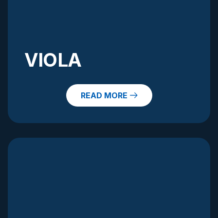
VIOLA
READ MORE