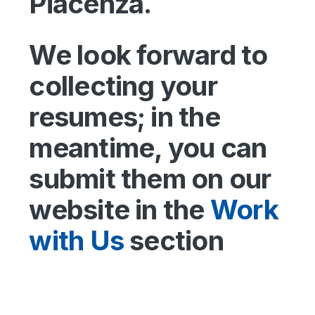
Piacenza.
We look forward to
collecting your
resumes; in the
meantime, you can
submit them on our
website in the
Work
with Us
section