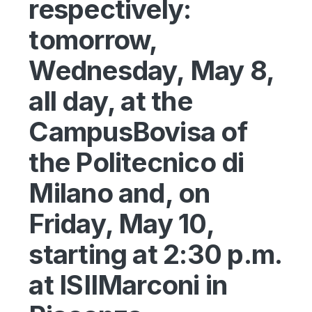
respectively:
tomorrow,
Wednesday, May 8,
all day, at the
CampusBovisa of
the Politecnico di
Milano and, on
Friday, May 10,
starting at 2:30 p.m.
at ISIIMarconi in