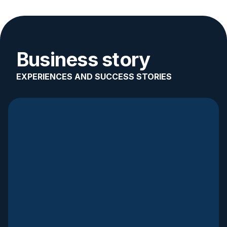
Business story
EXPERIENCES AND SUCCESS STORIES