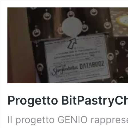
Progetto BitPastryC
Il progetto GENIO rappres