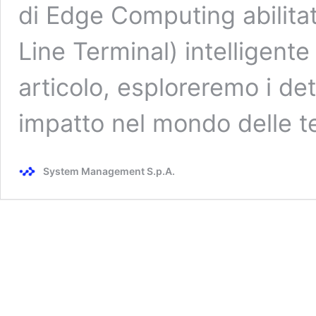
di Edge Computing abilita
Line Terminal) intelligent
articolo, esploreremo i det
impatto nel mondo delle t
System Management S.p.A.